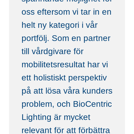
oss eftersom vi tar in en
helt ny kategori i vår
portfölj. Som en partner
till vårdgivare för
mobilitetsresultat har vi
ett holistiskt perspektiv
på att lösa våra kunders
problem, och BioCentric
Lighting är mycket
relevant för att förbättra