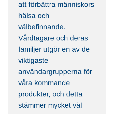
att förbättra människors
hälsa och
välbefinnande.
Vårdtagare och deras
familjer utgör en av de
viktigaste
användargrupperna för
våra kommande
produkter, och detta
stämmer mycket väl