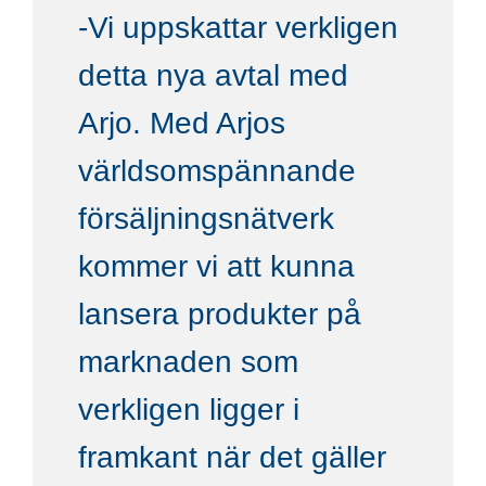
-Vi uppskattar verkligen
detta nya avtal med
Arjo. Med Arjos
världsomspännande
försäljningsnätverk
kommer vi att kunna
lansera produkter på
marknaden som
verkligen ligger i
framkant när det gäller