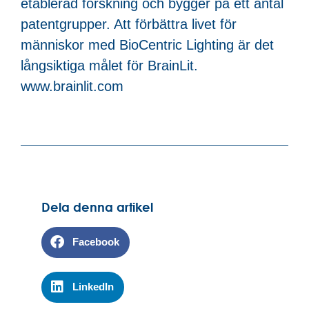
etablerad forskning och bygger på ett antal
patentgrupper. Att förbättra livet för
människor med BioCentric Lighting är det
långsiktiga målet för BrainLit.
www.brainlit.com
Dela denna artikel
Facebook
LinkedIn