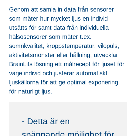
Genom att samla in data från sensorer
som mäter hur mycket ljus en individ
utsätts för samt data från individuella
hälsosensorer som mäter t.ex.
sömnkvalitet, kroppstemperatur, vilopuls,
aktivitetsmönster eller hållning, utvecklar
BrainLits lösning ett målrecept för ljuset för
varje individ och justerar automatiskt
ljuskällorna för att ge optimal exponering
för naturligt ljus.
- Detta är en
spännande möjlighet för