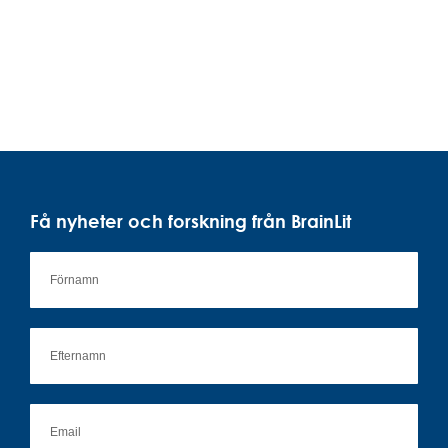
Få nyheter och forskning från BrainLit