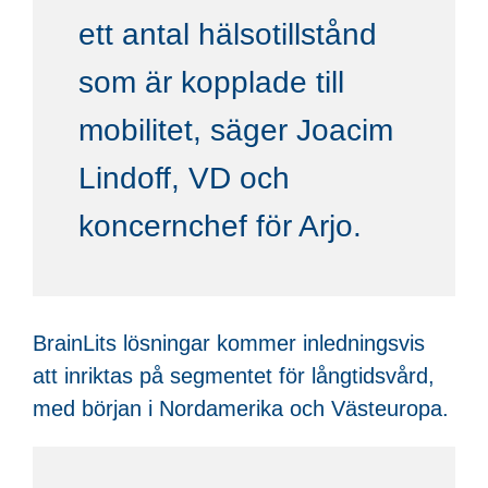
ett antal hälsotillstånd
som är kopplade till
mobilitet, säger Joacim
Lindoff, VD och
koncernchef för Arjo.
BrainLits lösningar kommer inledningsvis
att inriktas på segmentet för långtidsvård,
med början i Nordamerika och Västeuropa.