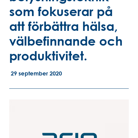
som fokuserar på
att förbättra hälsa,
välbefinnande och
produktivitet.
29 september 2020