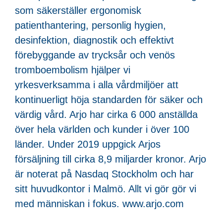
som säkerställer ergonomisk
patienthantering, personlig hygien,
desinfektion, diagnostik och effektivt
förebyggande av trycksår och venös
tromboembolism hjälper vi
yrkesverksamma i alla vårdmiljöer att
kontinuerligt höja standarden för säker och
värdig vård. Arjo har cirka 6 000 anställda
över hela världen och kunder i över 100
länder. Under 2019 uppgick Arjos
försäljning till cirka 8,9 miljarder kronor. Arjo
är noterat på Nasdaq Stockholm och har
sitt huvudkontor i Malmö. Allt vi gör gör vi
med människan i fokus. www.arjo.com