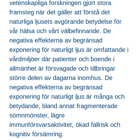
vetenskapliga forskningen gjort stora
framsteg när det gäller att förstå det
naturliga ljusets avgörande betydelse för
vår hälsa och vårt välbefinnande. De
negativa effekterna av begränsad
exponering för naturligt ljus är omfattande i
vårdmiljöer där patienter och boende i
allmänhet är försvagade och tillbringar
större delen av dagarna inomhus. De
negativa effekterna av begränsad
exponering för naturligt ljus är många och
betydande, bland annat fragmenterade
sömnmönster, lägre
immunförsvarsaktivitet, ökad fallrisk och
kognitiv försämring.