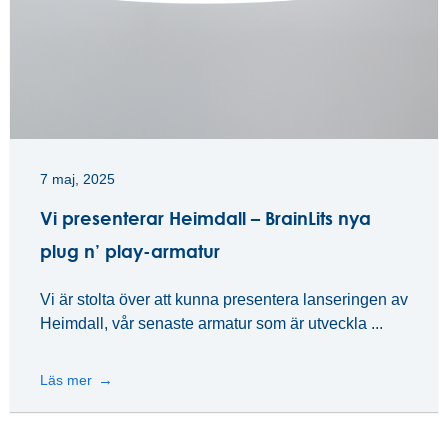
7 maj, 2025
Vi presenterar Heimdall – BrainLits nya
plug n’ play-armatur
Vi är stolta över att kunna presentera lanseringen av
Heimdall, vår senaste armatur som är utveckla ...
Läs mer