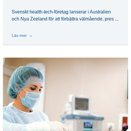
Svenskt health-tech-företag lanserar i Australien
och Nya Zeeland för att förbättra välmående, pres ...
Läs mer