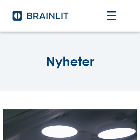
Nyheter