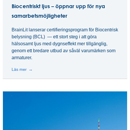
Biocentriskt ljus – öppnar upp för nya
samarbetsmöjligheter
BrainLit lanserar certifieringsprogram för Biocentrisk
belysning (BCL) — ett stort steg i att göra
hälsosamt ljus med dygnseffekt mer tillgänglig,
genom ett bredare utbud av såväl varumärken som
armaturer.
Läs mer