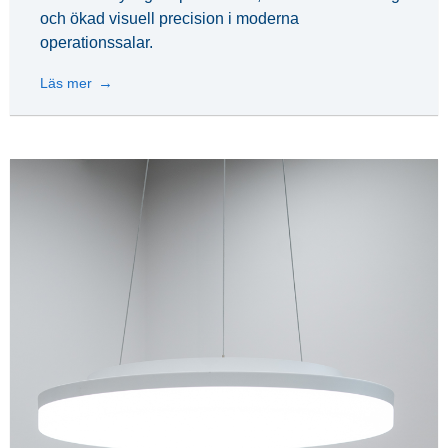
och ökad visuell precision i moderna
operationssalar.
Läs mer