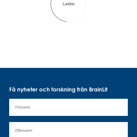
Laddar
Få nyheter och forskning från BrainLit