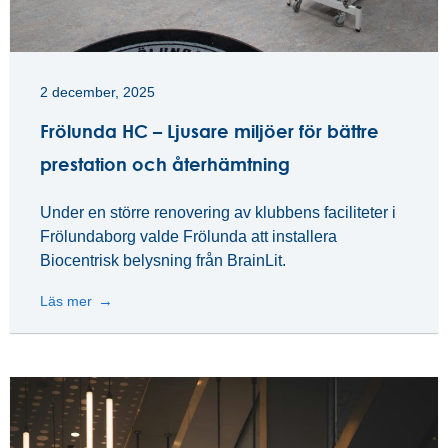
2 december, 2025
Frölunda HC – Ljusare miljöer för bättre
prestation och återhämtning
Under en större renovering av klubbens faciliteter i
Frölundaborg valde Frölunda att installera
Biocentrisk belysning från BrainLit.
Läs mer