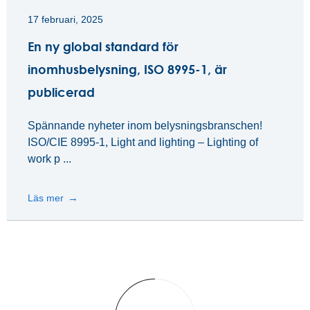
17 februari, 2025
En ny global standard för
inomhusbelysning, ISO 8995-1, är
publicerad
Spännande nyheter inom belysningsbranschen!
ISO/CIE 8995-1, Light and lighting – Lighting of
work p ...
Läs mer