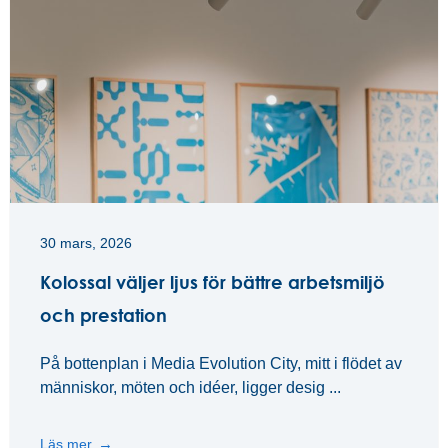
30 mars, 2026
Kolossal väljer ljus för bättre arbetsmiljö
och prestation
På bottenplan i Media Evolution City, mitt i flödet av
människor, möten och idéer, ligger desig ...
Läs mer