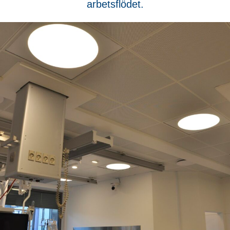
arbetsflödet.