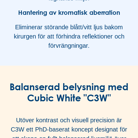
Hantering av kromatisk aberration
Eliminerar störande blått/vitt ljus bakom
kirurgen för att förhindra reflektioner och
förvrängningar.
Balanserad belysning med
Cubic White "C3W"
Utöver kontrast och visuell precision är
C3W ett PhD-baserat koncept designat för