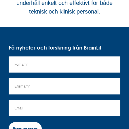
underhåll enkelt och effektivt för både
teknisk och klinisk personal.
Få nyheter och forskning från BrainLit
Prenumerera