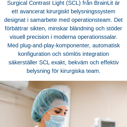
Surgical Contrast Light (SCL) från BrainLit är
ett avancerat kirurgiskt belysningssystem
designat i samarbete med operationsteam. Det
förbättrar sikten, minskar bländning och stöder
visuell precision i moderna operationssalar.
Med plug-and-play-komponenter, automatisk
konfiguration och sömlös integration
säkerställer SCL exakt, bekväm och effektiv
belysning för kirurgiska team.