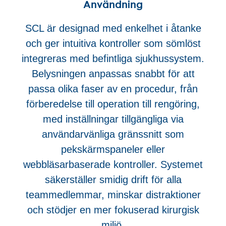
Användning
SCL är designad med enkelhet i åtanke
och ger intuitiva kontroller som sömlöst
integreras med befintliga sjukhussystem.
Belysningen anpassas snabbt för att
passa olika faser av en procedur, från
förberedelse till operation till rengöring,
med inställningar tillgängliga via
användarvänliga gränssnitt som
pekskärmspaneler eller
webbläsarbaserade kontroller. Systemet
säkerställer smidig drift för alla
teammedlemmar, minskar distraktioner
och stödjer en mer fokuserad kirurgisk
miljö.