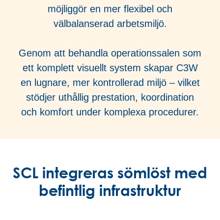
möjliggör en mer flexibel och
välbalanserad arbetsmiljö.
Genom att behandla operationssalen som
ett komplett visuellt system skapar C3W
en lugnare, mer kontrollerad miljö – vilket
stödjer uthållig prestation, koordination
och komfort under komplexa procedurer.
SCL integreras sömlöst med
befintlig infrastruktur