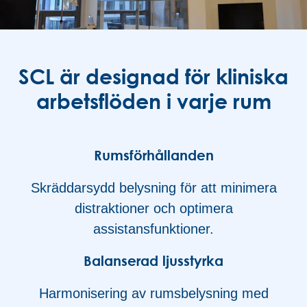
SCL är designad för kliniska
arbetsflöden i varje rum
Rumsförhållanden
Skräddarsydd belysning för att minimera
distraktioner och optimera
assistansfunktioner.
Balanserad ljusstyrka
Harmonisering av rumsbelysning med