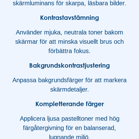
skärmluminans för skarpa, läsbara bilder.
Kontrastavstämning
Använder mjuka, neutrala toner bakom
skärmar för att minska visuellt brus och
förbättra fokus.
Bakgrundskontrastjustering
Anpassa bakgrundsfärger för att markera
skärmdetaljer.
Kompletterande färger
Applicera ljusa pastelltoner med hög
färgåtergivning för en balanserad,
lugnande miljö.