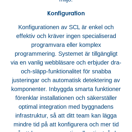
Konfiguration
Konfigurationen av SCL är enkel och
effektiv och kräver ingen specialiserad
programvara eller komplex
programmering. Systemet är tillgängligt
via en vanlig webbläsare och erbjuder dra-
och-släpp-funktionalitet för snabba
justeringar och automatisk detektering av
komponenter. Inbyggda smarta funktioner
förenklar installationen och säkerställer
optimal integration med byggnadens
infrastruktur, så att ditt team kan lägga
mindre tid på att konfigurera och mer tid