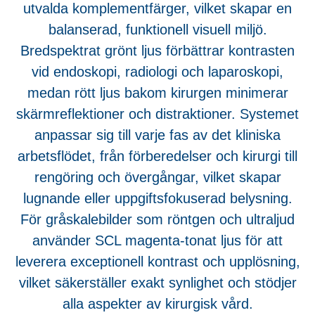
utvalda komplementfärger, vilket skapar en
balanserad, funktionell visuell miljö.
Bredspektrat grönt ljus förbättrar kontrasten
vid endoskopi, radiologi och laparoskopi,
medan rött ljus bakom kirurgen minimerar
skärmreflektioner och distraktioner. Systemet
anpassar sig till varje fas av det kliniska
arbetsflödet, från förberedelser och kirurgi till
rengöring och övergångar, vilket skapar
lugnande eller uppgiftsfokuserad belysning.
För gråskalebilder som röntgen och ultraljud
använder SCL magenta-tonat ljus för att
leverera exceptionell kontrast och upplösning,
vilket säkerställer exakt synlighet och stödjer
alla aspekter av kirurgisk vård.