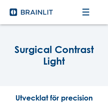
Surgical Contrast
Light
Utvecklat för precision