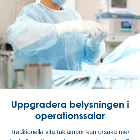
Uppgradera belysningen i
operationssalar
Traditionella vita taklampor kan orsaka mer