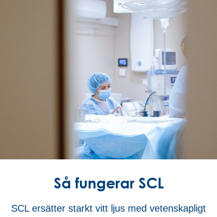
Så fungerar SCL
SCL ersätter starkt vitt ljus med vetenskapligt