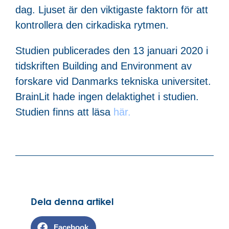
dag. Ljuset är den viktigaste faktorn för att
kontrollera den cirkadiska rytmen.
Studien publicerades den 13 januari 2020 i
tidskriften Building and Environment av
forskare vid Danmarks tekniska universitet.
BrainLit hade ingen delaktighet i studien.
Studien finns att läsa
här.
Dela denna artikel
Facebook