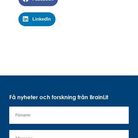
LinkedIn
Få nyheter och forskning från BrainLit