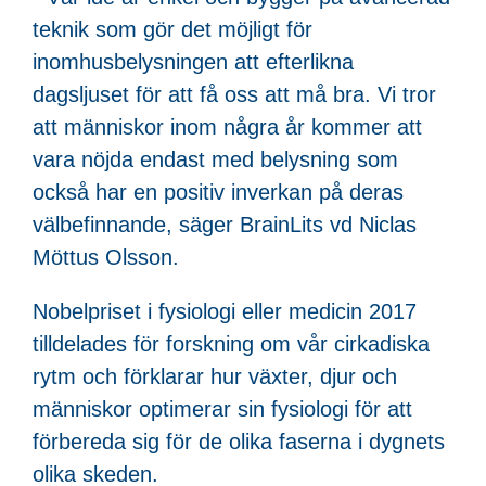
teknik som gör det möjligt för
inomhusbelysningen att efterlikna
dagsljuset för att få oss att må bra. Vi tror
att människor inom några år kommer att
vara nöjda endast med belysning som
också har en positiv inverkan på deras
välbefinnande, säger BrainLits vd Niclas
Möttus Olsson.
Nobelpriset i fysiologi eller medicin 2017
tilldelades för forskning om vår cirkadiska
rytm och förklarar hur växter, djur och
människor optimerar sin fysiologi för att
förbereda sig för de olika faserna i dygnets
olika skeden.