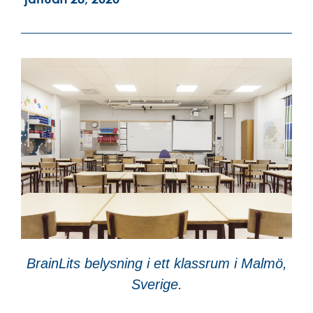
BrainLits belysning i ett klassrum i Malmö,
Sverige.