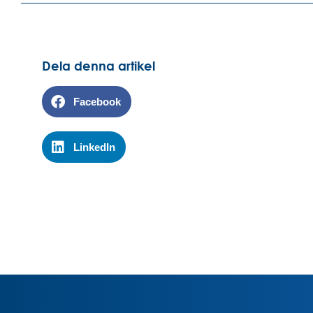
Dela denna artikel
Facebook
LinkedIn