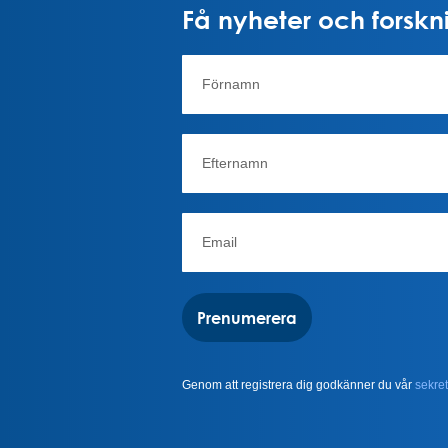
Få nyheter och forskni
Prenumerera
Genom att registrera dig godkänner du vår
sekret