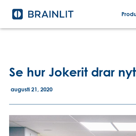
Produ
Se hur Jokerit drar nyt
augusti 21, 2020