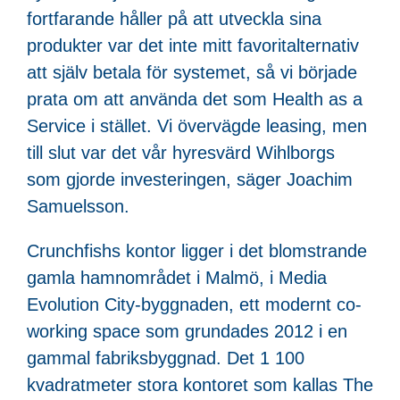
fortfarande håller på att utveckla sina
produkter var det inte mitt favoritalternativ
att själv betala för systemet, så vi började
prata om att använda det som Health as a
Service i stället. Vi övervägde leasing, men
till slut var det vår hyresvärd Wihlborgs
som gjorde investeringen, säger Joachim
Samuelsson.
Crunchfishs kontor ligger i det blomstrande
gamla hamnområdet i Malmö, i Media
Evolution City-byggnaden, ett modernt co-
working space som grundades 2012 i en
gammal fabriksbyggnad. Det 1 100
kvadratmeter stora kontoret som kallas The