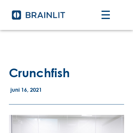
Crunchfish
juni 16, 2021