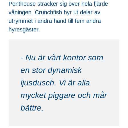
Penthouse sträcker sig över hela fjärde
våningen. Crunchfish hyr ut delar av
utrymmet i andra hand till fem andra
hyresgäster.
- Nu är vårt kontor som
en stor dynamisk
ljusdusch. Vi är alla
mycket piggare och mår
bättre.