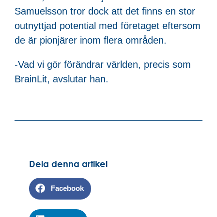
Samuelsson tror dock att det finns en stor
outnyttjad potential med företaget eftersom
de är pionjärer inom flera områden.
-Vad vi gör förändrar världen, precis som
BrainLit, avslutar han.
Dela denna artikel
Facebook