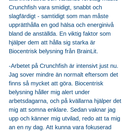
Crunchfish vara smidigt, snabbt och
slagfärdigt - samtidigt som man måste
upprätthålla en god hälsa och energinivå
bland de anställda. En viktig faktor som
hjälper dem att hålla sig starka är
Biocentrisk belysning från BrainLit.
-Arbetet på Crunchfish är intensivt just nu.
Jag sover mindre än normalt eftersom det
finns så mycket att göra. Biocentrisk
belysning håller mig alert under
arbetsdagarna, och på kvällarna hjälper det
mig att somna enklare. Sedan vaknar jag
upp och känner mig utvilad, redo att ta mig
an en ny dag. Att kunna vara fokuserad