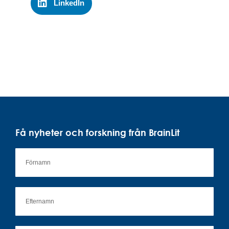
LinkedIn
Få nyheter och forskning från BrainLit