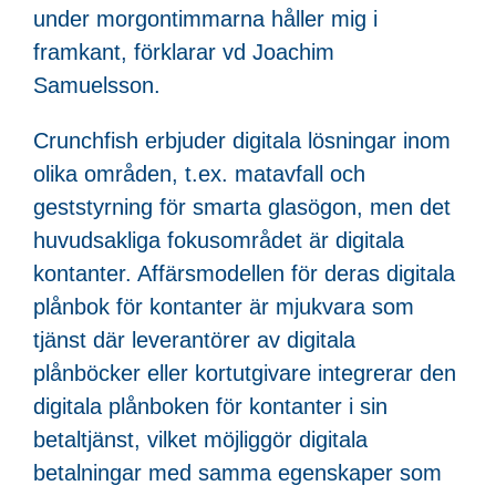
under morgontimmarna håller mig i
framkant, förklarar vd Joachim
Samuelsson.
Crunchfish erbjuder digitala lösningar inom
olika områden, t.ex. matavfall och
geststyrning för smarta glasögon, men det
huvudsakliga fokusområdet är digitala
kontanter. Affärsmodellen för deras digitala
plånbok för kontanter är mjukvara som
tjänst där leverantörer av digitala
plånböcker eller kortutgivare integrerar den
digitala plånboken för kontanter i sin
betaltjänst, vilket möjliggör digitala
betalningar med samma egenskaper som