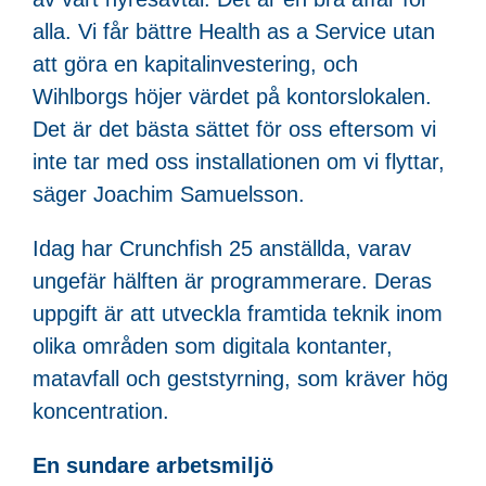
alla. Vi får bättre Health as a Service utan
att göra en kapitalinvestering, och
Wihlborgs höjer värdet på kontorslokalen.
Det är det bästa sättet för oss eftersom vi
inte tar med oss installationen om vi flyttar,
säger Joachim Samuelsson.
Idag har Crunchfish 25 anställda, varav
ungefär hälften är programmerare. Deras
uppgift är att utveckla framtida teknik inom
olika områden som digitala kontanter,
matavfall och geststyrning, som kräver hög
koncentration.
En sundare arbetsmiljö