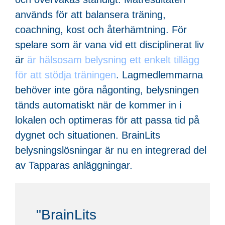
används för att balansera träning,
coachning, kost och återhämtning. För
spelare som är vana vid ett disciplinerat liv
är
är hälsosam belysning ett enkelt tillägg
för att stödja träningen
. Lagmedlemmarna
behöver inte göra någonting, belysningen
tänds automatiskt när de kommer in i
lokalen och optimeras för att passa tid på
dygnet och situationen. BrainLits
belysningslösningar är nu en integrerad del
av Tapparas anläggningar.
"BrainLits