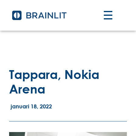
Tappara, Nokia
Arena
januari 18, 2022