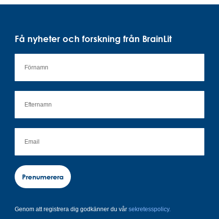
Få nyheter och forskning från BrainLit
Prenumerera
Genom att registrera dig godkänner du vår
sekretesspolicy.