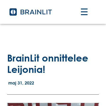
BrainLit onnittelee
Leijonia!
maj 31, 2022