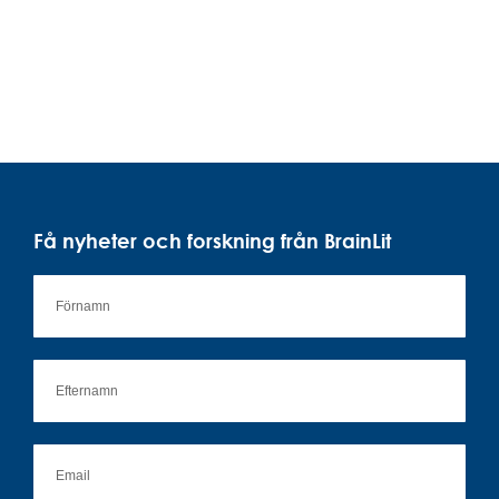
Få nyheter och forskning från BrainLit