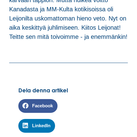
Kanadasta ja MM-Kulta kotikisoissa oli
Leijonilta uskomattoman hieno veto. Nyt on
aika keskittyä juhlimiseen. Kiitos Leijonat!
Teitte sen mitä toivoimme - ja enemmänkin!
Dela denna artikel
Facebook
LinkedIn