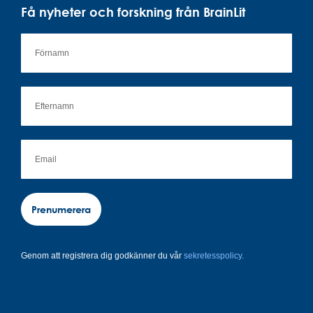
Få nyheter och forskning från BrainLit
Prenumerera
Genom att registrera dig godkänner du vår
sekretesspolicy.