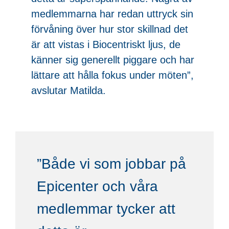
medlemmarna har redan uttryck sin
förvåning över hur stor skillnad det
är att vistas i Biocentriskt ljus, de
känner sig generellt piggare och har
lättare att hålla fokus under möten”,
avslutar Matilda.
”Både vi som jobbar på
Epicenter och våra
medlemmar tycker att