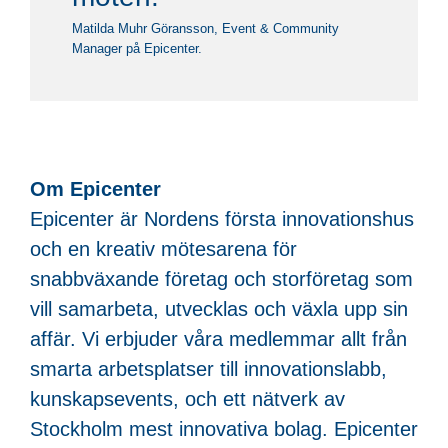
Matilda Muhr Göransson, Event & Community
Manager på Epicenter.
Om Epicenter
Epicenter är Nordens första innovationshus
och en kreativ mötesarena för
snabbväxande företag och storföretag som
vill samarbeta, utvecklas och växla upp sin
affär. Vi erbjuder våra medlemmar allt från
smarta arbetsplatser till innovationslabb,
kunskapsevents, och ett nätverk av
Stockholm mest innovativa bolag. Epicenter