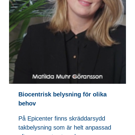
Biocentrisk belysning för olika
behov
På Epicenter finns skräddarsydd
takbelysning som är helt anpassad