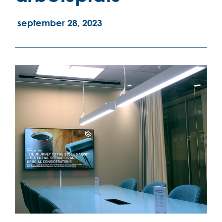
september 28, 2023