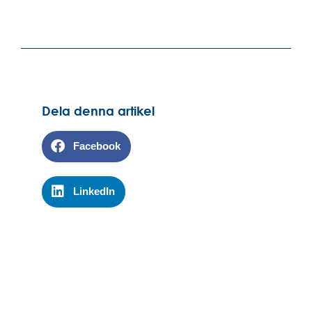
Dela denna artikel
Facebook
LinkedIn