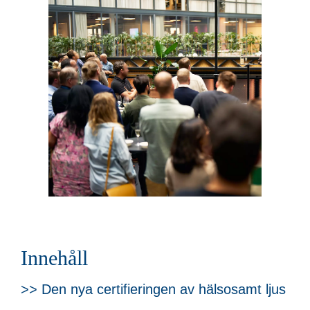
Innehåll
>> Den nya certifieringen av hälsosamt ljus