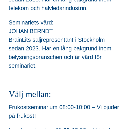
telekom och halvledarindustrin.
Seminariets värd:
JOHAN BERNDT
BrainLits säljrepresentant i Stockholm
sedan 2023. Har en lång bakgrund inom
belysningsbranschen och är värd för
seminariet.
Välj mellan:
Frukostseminarium 08:00-10:00 – Vi bjuder
på frukost!