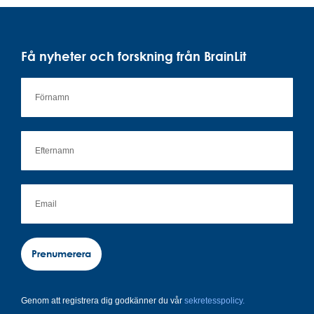
Få nyheter och forskning från BrainLit
Prenumerera
Genom att registrera dig godkänner du vår
sekretesspolicy.