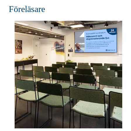
Föreläsare