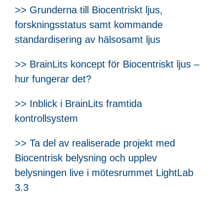
>> Grunderna till Biocentriskt ljus,
forskningsstatus samt kommande
standardisering av hälsosamt ljus
>> BrainLits koncept för Biocentriskt ljus –
hur fungerar det?
>> Inblick i BrainLits framtida
kontrollsystem
>> Ta del av realiserade projekt med
Biocentrisk belysning och upplev
belysningen live i mötesrummet LightLab
3.3