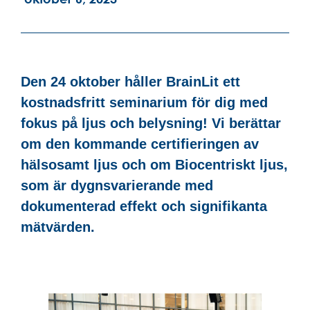
Den 24 oktober håller BrainLit ett
kostnadsfritt seminarium för dig med
fokus på ljus och belysning! Vi berättar
om den kommande certifieringen av
hälsosamt ljus och om Biocentriskt ljus,
som är dygnsvarierande med
dokumenterad effekt och signifikanta
mätvärden.