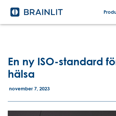
Produ
En ny ISO-standard fö
hälsa
november 7, 2023