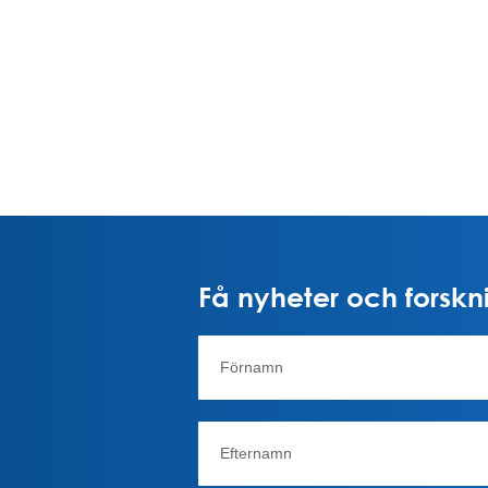
Få nyheter och forskni