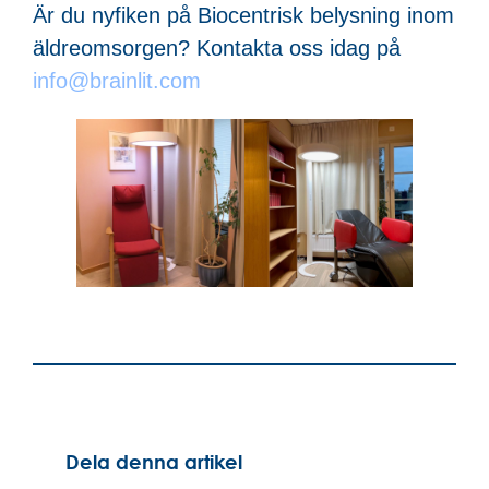
Är du nyfiken på Biocentrisk belysning inom
äldreomsorgen? Kontakta oss idag på
info@brainlit.com
Dela denna artikel