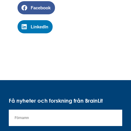
Facebook
LinkedIn
Få nyheter och forskning från BrainLit