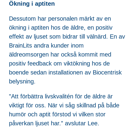
Ökning i aptiten
Dessutom har personalen märkt av en
ökning i aptiten hos de äldre, en positiv
effekt av ljuset som bidrar till välnärd. En av
BrainLits andra kunder inom
äldreomsorgen har också kommit med
positiv feedback om viktökning hos de
boende sedan installationen av Biocentrisk
belysning.
”Att förbättra livskvalitén för de äldre är
viktigt för oss. När vi såg skillnad på både
humör och aptit förstod vi vilken stor
påverkan ljuset har.” avslutar Lee.