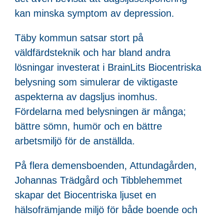
kan minska symptom av depression.
Täby kommun satsar stort på
väldfärdsteknik och har bland andra
lösningar investerat i BrainLits Biocentriska
belysning som simulerar de viktigaste
aspekterna av dagsljus inomhus.
Fördelarna med belysningen är många;
bättre sömn, humör och en bättre
arbetsmiljö för de anställda.
På flera demensboenden, Attundagården,
Johannas Trädgård och Tibblehemmet
skapar det Biocentriska ljuset en
hälsofrämjande miljö för både boende och