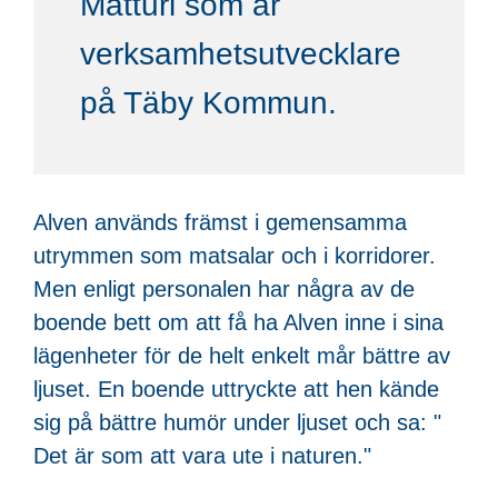
Matturi som är
verksamhetsutvecklare
på Täby Kommun.
Alven används främst i gemensamma
utrymmen som matsalar och i korridorer.
Men enligt personalen har några av de
boende bett om att få ha Alven inne i sina
lägenheter för de helt enkelt mår bättre av
ljuset. En boende uttryckte att hen kände
sig på bättre humör under ljuset och sa: "
Det är som att vara ute i naturen."