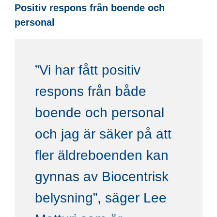
Positiv respons från boende och
personal
”Vi har fått positiv
respons från både
boende och personal
och jag är säker på att
fler äldreboenden kan
gynnas av Biocentrisk
belysning”, säger Lee