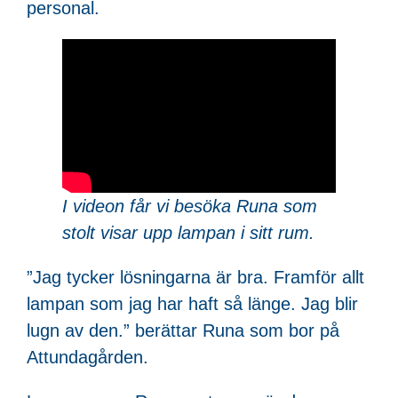
personal.
I videon får vi besöka Runa som
stolt visar upp lampan i sitt rum.
”Jag tycker lösningarna är bra. Framför allt
lampan som jag har haft så länge. Jag blir
lugn av den.” berättar Runa som bor på
Attundagården.