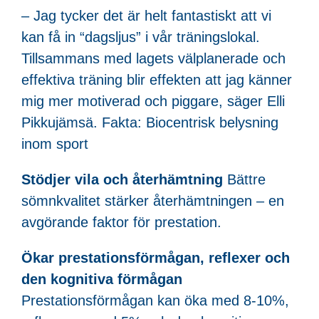
– Jag tycker det är helt fantastiskt att vi
kan få in “dagsljus” i vår träningslokal.
Tillsammans med lagets välplanerade och
effektiva träning blir effekten att jag känner
mig mer motiverad och piggare, säger Elli
Pikkujämsä. Fakta: Biocentrisk belysning
inom sport
Stödjer vila och återhämtning
Bättre
sömnkvalitet stärker återhämtningen – en
avgörande faktor för prestation.
Ökar prestationsförmågan, reflexer och
den kognitiva förmågan
Prestationsförmågan kan öka med 8-10%,