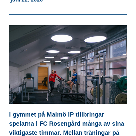
I gymmet på Malmö IP tillbringar
spelarna i FC Rosengård många av sina
viktigaste timmar. Mellan träningar på