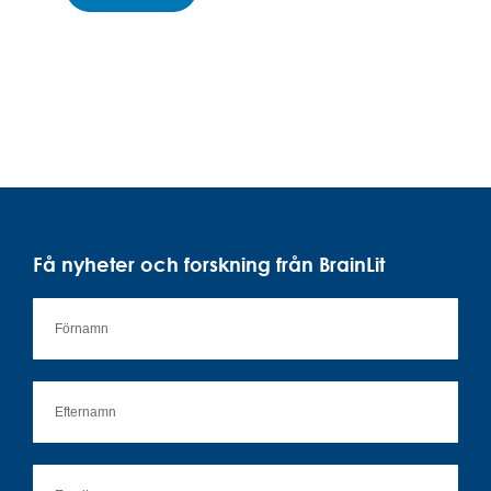
Få nyheter och forskning från BrainLit