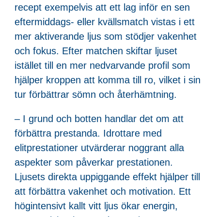
recept exempelvis att ett lag inför en sen
eftermiddags- eller kvällsmatch vistas i ett
mer aktiverande ljus som stödjer vakenhet
och fokus. Efter matchen skiftar ljuset
istället till en mer nedvarvande profil som
hjälper kroppen att komma till ro, vilket i sin
tur förbättrar sömn och återhämtning.
– I grund och botten handlar det om att
förbättra prestanda. Idrottare med
elitprestationer utvärderar noggrant alla
aspekter som påverkar prestationen.
Ljusets direkta uppiggande effekt hjälper till
att förbättra vakenhet och motivation. Ett
högintensivt kallt vitt ljus ökar energin,