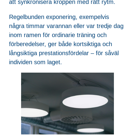
att synkronisera kroppen med rätt rytm.
Regelbunden exponering, exempelvis
några timmar varannan eller var tredje dag
inom ramen för ordinarie träning och
förberedelser, ger både kortsiktiga och
långsiktiga prestationsfördelar – för såväl
individen som laget.