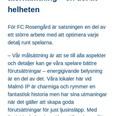
helheten
För FC Rosengård är satsningen en del av
ett större arbete med att optimera varje
detalj runt spelarna.
– Vår målsättning är att se till alla aspekter
och detaljer kan ge våra spelare bättre
förutsättningar – energigivande belysning
är en del av det. Våra lokaler här vid
Malmö IP är charmiga och rymmer en
fantastisk historia men har sina utmaningar
när det gäller att skapa goda
förutsättningar för just ljusinsläpp. Med