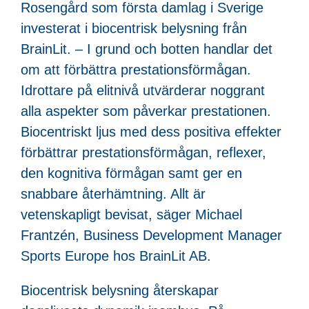
Rosengård som första damlag i Sverige
investerat i biocentrisk belysning från
BrainLit. – I grund och botten handlar det
om att förbättra prestationsförmågan.
Idrottare på elitnivå utvärderar noggrant
alla aspekter som påverkar prestationen.
Biocentriskt ljus med dess positiva effekter
förbättrar prestationsförmågan, reflexer,
den kognitiva förmågan samt ger en
snabbare återhämtning. Allt är
vetenskapligt bevisat, säger Michael
Frantzén, Business Development Manager
Sports Europe hos BrainLit AB.
Biocentrisk belysning återskapar