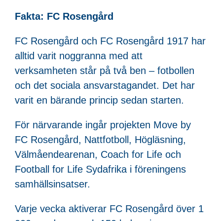
Fakta: FC Rosengård
FC Rosengård och FC Rosengård 1917 har
alltid varit noggranna med att
verksamheten står på två ben – fotbollen
och det sociala ansvarstagandet. Det har
varit en bärande princip sedan starten.
För närvarande ingår projekten Move by
FC Rosengård, Nattfotboll, Högläsning,
Välmåendearenan, Coach for Life och
Football for Life Sydafrika i föreningens
samhällsinsatser.
Varje vecka aktiverar FC Rosengård över 1