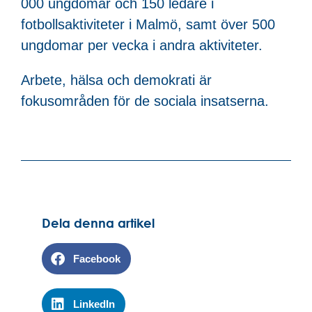
000 ungdomar och 150 ledare i
fotbollsaktiviteter i Malmö, samt över 500
ungdomar per vecka i andra aktiviteter.
Arbete, hälsa och demokrati är
fokusområden för de sociala insatserna.
Dela denna artikel
Facebook
LinkedIn