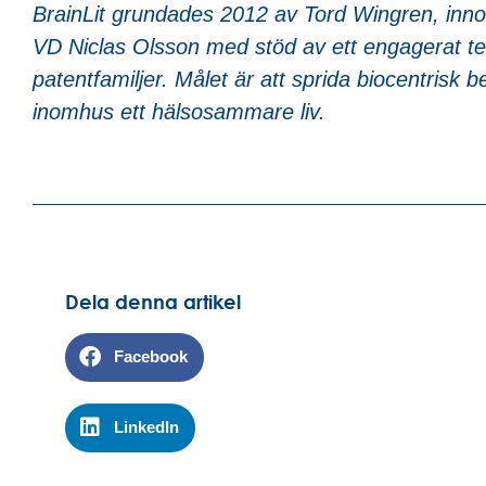
BrainLit grundades 2012 av Tord Wingren, inno
VD Niclas Olsson med stöd av ett engagerat te
patentfamiljer. Målet är att sprida biocentrisk 
inomhus ett hälsosammare liv.
Dela denna artikel
Facebook
LinkedIn