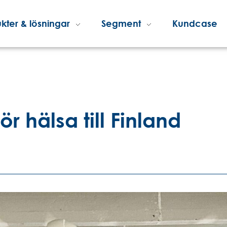
kter & lösningar
Segment
Kundcase
ör hälsa till Finland