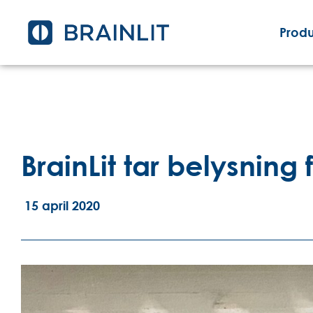
Produ
BrainLit tar belysning f
15 april 2020