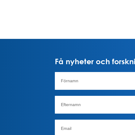
Få nyheter och forskni