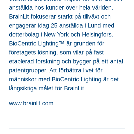
anställda hos kunder över hela världen.
BrainLit fokuserar starkt på tillväxt och
engagerar idag 25 anställda i Lund med
dotterbolag i New York och Helsingfors.
BioCentric Lighting™ är grunden för
företagets lösning, som vilar på fast
etablerad forskning och bygger på ett antal
patentgrupper. Att förbättra livet för
människor med BioCentric Lighting är det
långsiktiga målet för BrainLit.
www.brainlit.com