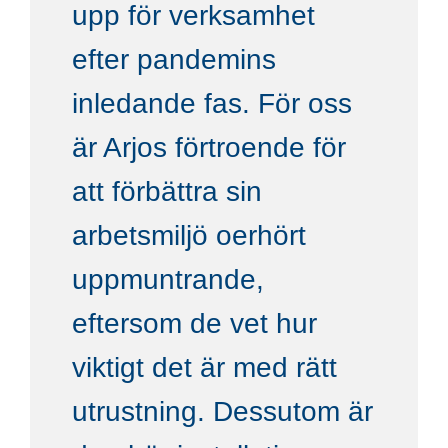
upp för verksamhet
efter pandemins
inledande fas. För oss
är Arjos förtroende för
att förbättra sin
arbetsmiljö oerhört
uppmuntrande,
eftersom de vet hur
viktigt det är med rätt
utrustning. Dessutom är