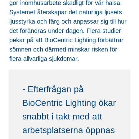
gör inomhusarbete skadligt för vår hälsa.
Systemet återskapar det naturliga ljusets
ljusstyrka och färg och anpassar sig till hur
det förändras under dagen. Flera studier
pekar på att BioCentric Lighting förbättrar
sömnen och därmed minskar risken för
flera allvarliga sjukdomar.
- Efterfrågan på
BioCentric Lighting ökar
snabbt i takt med att
arbetsplatserna öppnas