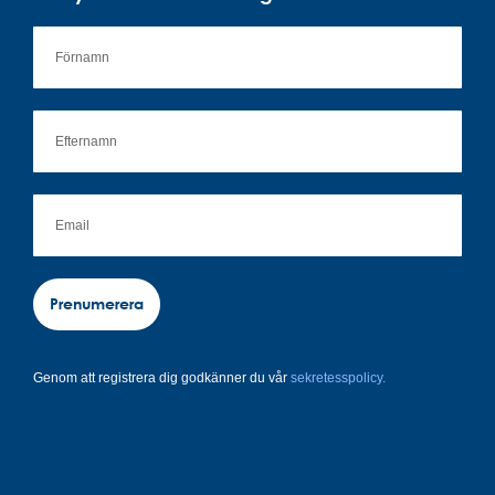
Prenumerera
Genom att registrera dig godkänner du vår
sekretesspolicy.