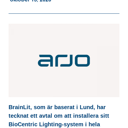
BrainLit, som är baserat i Lund, har
tecknat ett avtal om att installera sitt
BioCentric Lighting-system i hela