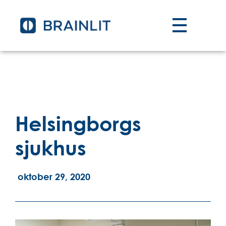
Helsingborgs
sjukhus
oktober 29, 2020