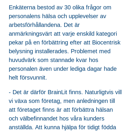
Enkäterna bestod av 30 olika frågor om
personalens hälsa och upplevelser av
arbetsförhållandena. Det är
anmärkningsvärt att varje enskild kategori
pekar på en förbättring efter att Biocentrisk
belysning installerades. Problemet med
huvudvärk som stannade kvar hos
personalen även under lediga dagar hade
helt försvunnit.
- Det är därför BrainLit finns. Naturligtvis vill
vi växa som företag, men anledningen till
att företaget finns är att förbättra hälsan
och välbefinnandet hos våra kunders
anställda. Att kunna hjälpa för tidigt födda