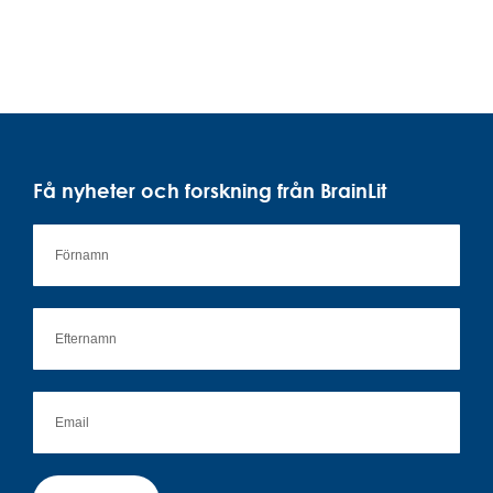
Få nyheter och forskning från BrainLit