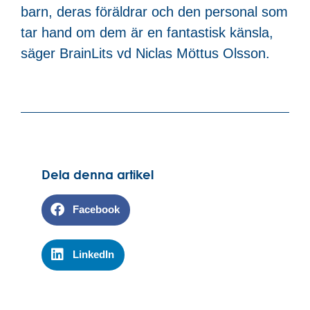
barn, deras föräldrar och den personal som
tar hand om dem är en fantastisk känsla,
säger BrainLits vd Niclas Möttus Olsson.
Dela denna artikel
Facebook
LinkedIn