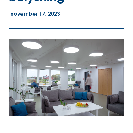
november 17, 2023