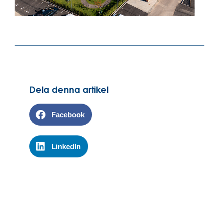
Dela denna artikel
Facebook
LinkedIn