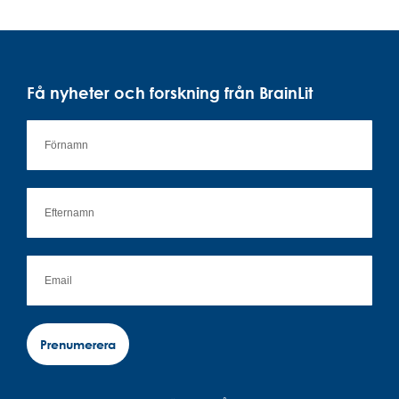
Få nyheter och forskning från BrainLit
Prenumerera