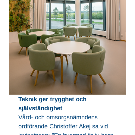
Teknik ger trygghet och
självständighet
Vård- och omsorgsnämndens
ordförande Christoffer Akej sa vid