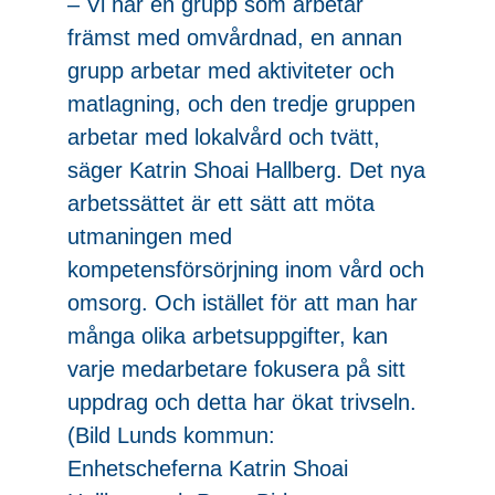
– Vi har en grupp som arbetar
främst med omvårdnad, en annan
grupp arbetar med aktiviteter och
matlagning, och den tredje gruppen
arbetar med lokalvård och tvätt,
säger Katrin Shoai Hallberg. Det nya
arbetssättet är ett sätt att möta
utmaningen med
kompetensförsörjning inom vård och
omsorg. Och istället för att man har
många olika arbetsuppgifter, kan
varje medarbetare fokusera på sitt
uppdrag och detta har ökat trivseln.
(Bild Lunds kommun:
Enhetscheferna Katrin Shoai