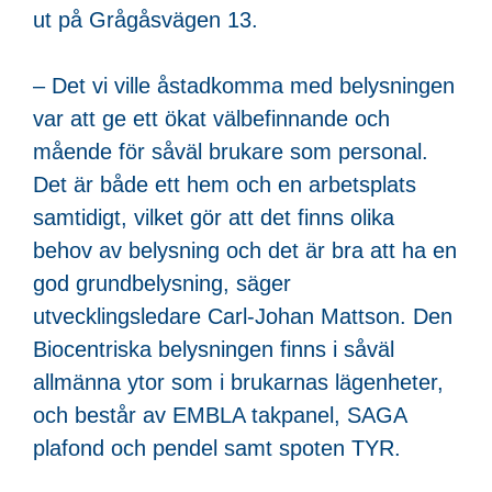
ut på Grågåsvägen 13.
– Det vi ville åstadkomma med belysningen
var att ge ett ökat välbefinnande och
mående för såväl brukare som personal.
Det är både ett hem och en arbetsplats
samtidigt, vilket gör att det finns olika
behov av belysning och det är bra att ha en
god grundbelysning, säger
utvecklingsledare Carl-Johan Mattson. Den
Biocentriska belysningen finns i såväl
allmänna ytor som i brukarnas lägenheter,
och består av EMBLA takpanel, SAGA
plafond och pendel samt spoten TYR.