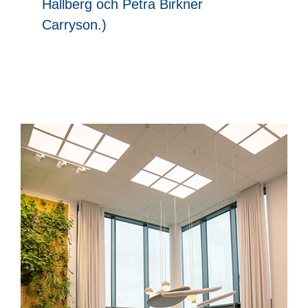
Hallberg och Petra Birkner
Carryson.)