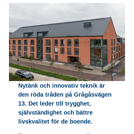
Nytänk och innovativ teknik är
den röda tråden på Grågåsvägen
13. Det leder till trygghet,
självständighet och bättre
livskvalitet för de boende.