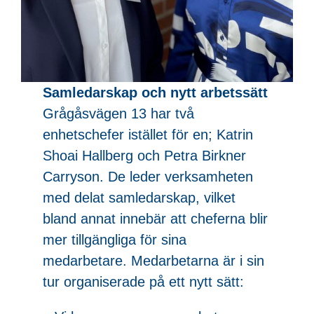
Samledarskap och nytt arbetssätt
Grågåsvägen 13 har två
enhetschefer istället för en; Katrin
Shoai Hallberg och Petra Birkner
Carryson. De leder verksamheten
med delat samledarskap, vilket
bland annat innebär att cheferna blir
mer tillgängliga för sina
medarbetare. Medarbetarna är i sin
tur organiserade på ett nytt sätt: