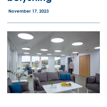
November 17, 2023