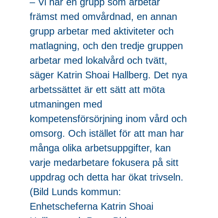
– Vi har en grupp som arbetar
främst med omvårdnad, en annan
grupp arbetar med aktiviteter och
matlagning, och den tredje gruppen
arbetar med lokalvård och tvätt,
säger Katrin Shoai Hallberg. Det nya
arbetssättet är ett sätt att möta
utmaningen med
kompetensförsörjning inom vård och
omsorg. Och istället för att man har
många olika arbetsuppgifter, kan
varje medarbetare fokusera på sitt
uppdrag och detta har ökat trivseln.
(Bild Lunds kommun:
Enhetscheferna Katrin Shoai