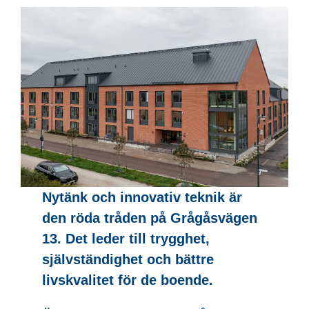
Nytänk och innovativ teknik är
den röda tråden på Grågåsvägen
13. Det leder till trygghet,
självständighet och bättre
livskvalitet för de boende.