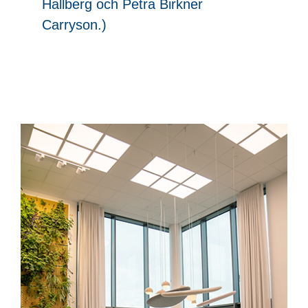
Hallberg och Petra Birkner
Carryson.)