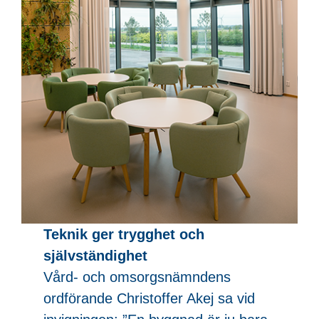
Teknik ger trygghet och
självständighet
Vård- och omsorgsnämndens
ordförande Christoffer Akej sa vid