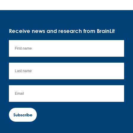
Receive news and research from BrainLit
Subscribe