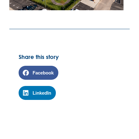
Share this story
Facebook
LinkedIn