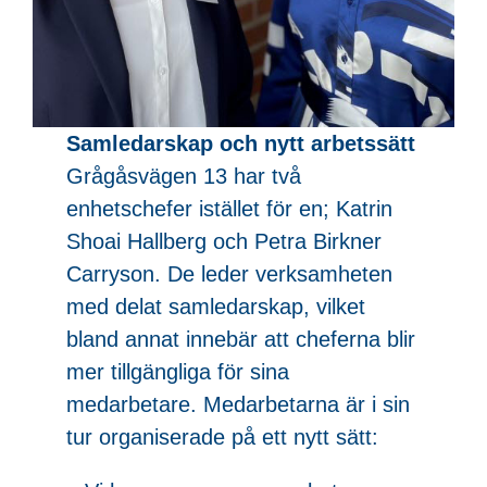
Samledarskap och nytt arbetssätt
Grågåsvägen 13 har två
enhetschefer istället för en; Katrin
Shoai Hallberg och Petra Birkner
Carryson. De leder verksamheten
med delat samledarskap, vilket
bland annat innebär att cheferna blir
mer tillgängliga för sina
medarbetare. Medarbetarna är i sin
tur organiserade på ett nytt sätt: