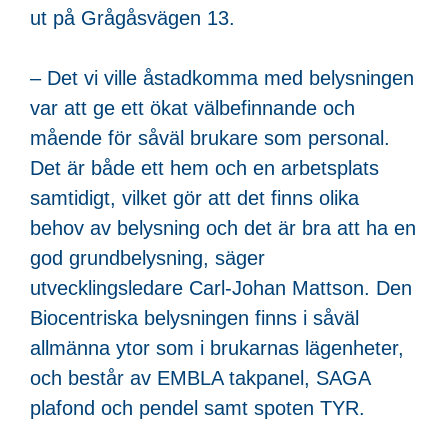
ut på Grågåsvägen 13.
– Det vi ville åstadkomma med belysningen
var att ge ett ökat välbefinnande och
mående för såväl brukare som personal.
Det är både ett hem och en arbetsplats
samtidigt, vilket gör att det finns olika
behov av belysning och det är bra att ha en
god grundbelysning, säger
utvecklingsledare Carl-Johan Mattson. Den
Biocentriska belysningen finns i såväl
allmänna ytor som i brukarnas lägenheter,
och består av EMBLA takpanel, SAGA
plafond och pendel samt spoten TYR.