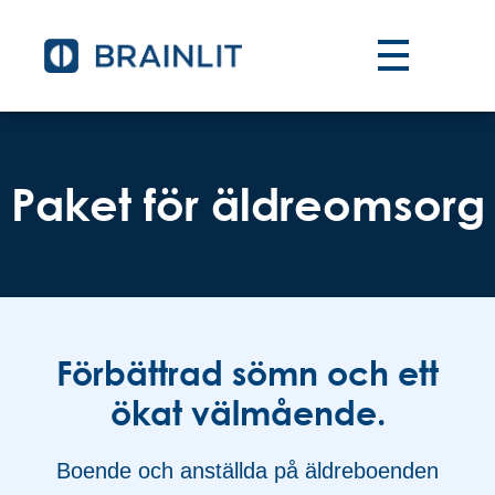
Paket för äldreomsorg
Förbättrad sömn och ett
ökat välmående.
Boende och anställda på äldreboenden