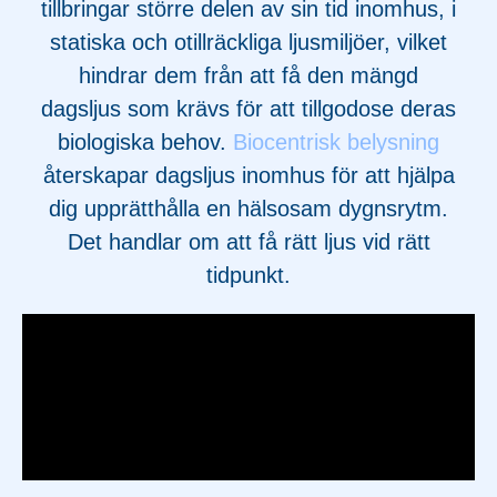
tillbringar större delen av sin tid inomhus, i
statiska och otillräckliga ljusmiljöer, vilket
hindrar dem från att få den mängd
dagsljus som krävs för att tillgodose deras
biologiska behov.
Biocentrisk belysning
återskapar dagsljus inomhus för att hjälpa
dig upprätthålla en hälsosam dygnsrytm.
Det handlar om att få rätt ljus vid rätt
tidpunkt.