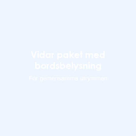
Vidar paket med
bordsbelysning
För gemensamma utrymmen