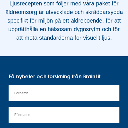
Ljusrecepten som följer med våra paket för
äldreomsorg är utvecklade och skräddarsydda
specifikt för miljön på ett äldreboende, för att
upprätthålla en hälsosam dygnsrytm och för
att möta standarderna för visuellt ljus.
Få nyheter och forskning från BrainLit