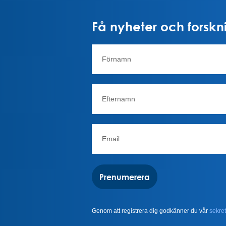
Få nyheter och forskni
Prenumerera
Genom att registrera dig godkänner du vår
sekret