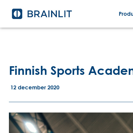
Produ
Finnish Sports Acad
12 december 2020