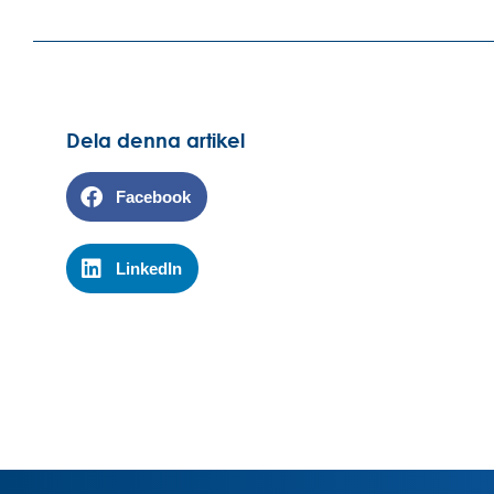
Dela denna artikel
Facebook
LinkedIn