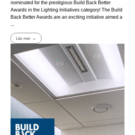
nominated for the prestigious Build Back Better
Awards in the Lighting Initiatives category! The Build
Back Better Awards are an exciting initiative aimed a
...
Läs mer