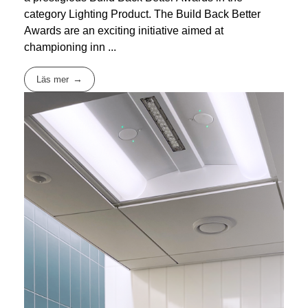
category Lighting Product. The Build Back Better
Awards are an exciting initiative aimed at
championing inn ...
Läs mer