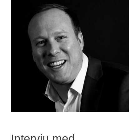
Intervju med