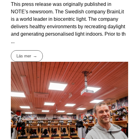
This press release was originally published in
NOTE's newsroom. The Swedish company BrainLit
is a world leader in biocentric light. The company
delivers healthy environments by recreating daylight
and generating personalised light indoors. Prior to th
...
Läs mer