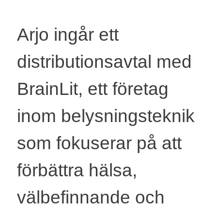
Arjo ingår ett
distributionsavtal med
BrainLit, ett företag
inom belysningsteknik
som fokuserar på att
förbättra hälsa,
välbefinnande och