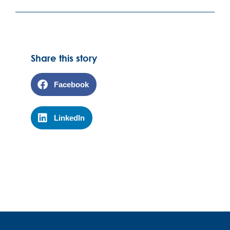
Share this story
Facebook
LinkedIn