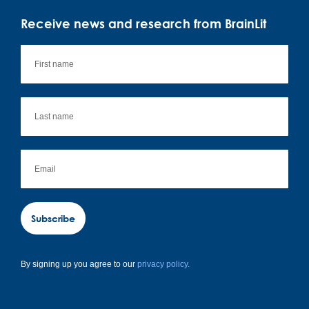
Receive news and research from BrainLit
Subscribe
By signing up you agree to our
privacy policy.