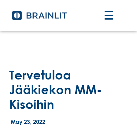
Tervetuloa
Jääkiekon MM-
Kisoihin
May 23, 2022