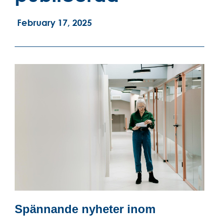
February 17, 2025
Spännande nyheter inom