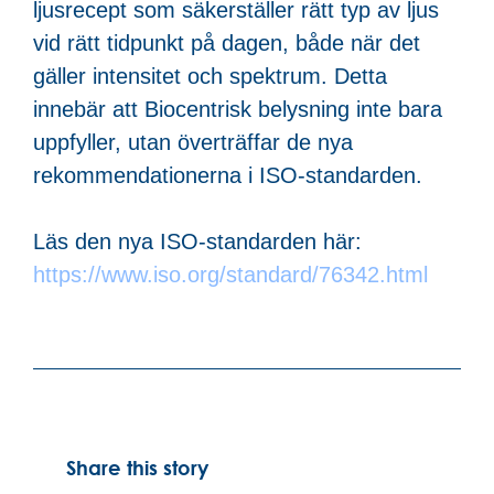
ljusrecept som säkerställer rätt typ av ljus
vid rätt tidpunkt på dagen, både när det
gäller intensitet och spektrum. Detta
innebär att Biocentrisk belysning inte bara
uppfyller, utan överträffar de nya
rekommendationerna i ISO-standarden.
Läs den nya ISO-standarden här:
https://www.iso.org/standard/76342.html
Share this story