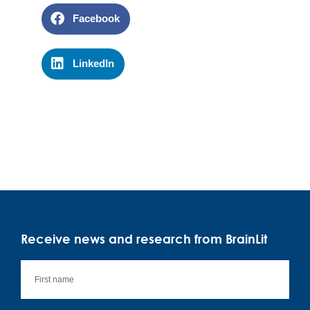
Facebook
LinkedIn
Receive news and research from BrainLit