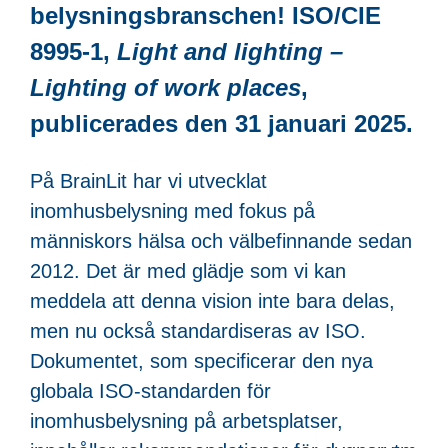
belysningsbranschen! ISO/CIE
8995-1,
Light and lighting –
Lighting of work places
,
publicerades den 31 januari 2025.
På BrainLit har vi utvecklat
inomhusbelysning med fokus på
människors hälsa och välbefinnande sedan
2012. Det är med glädje som vi kan
meddela att denna vision inte bara delas,
men nu också standardiseras av ISO.
Dokumentet, som specificerar den nya
globala ISO-standarden för
inomhusbelysning på arbetsplatser,