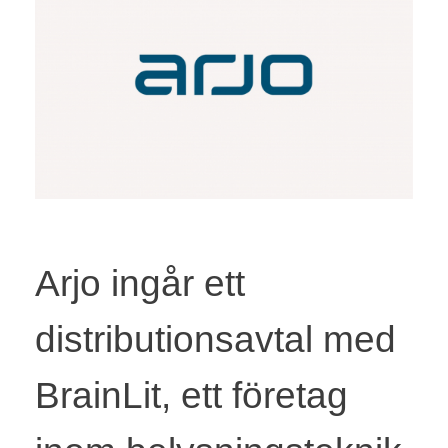
Arjo ingår ett
distributionsavtal med
BrainLit, ett företag