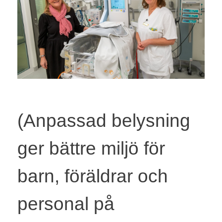
(Anpassad belysning
ger bättre miljö för
barn, föräldrar och
personal på