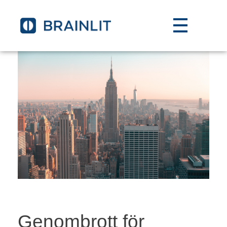
Genombrott för