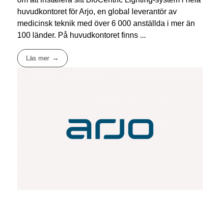
huvudkontoret för Arjo, en global leverantör av
medicinsk teknik med över 6 000 anställda i mer än
100 länder. På huvudkontoret finns ...
Läs mer