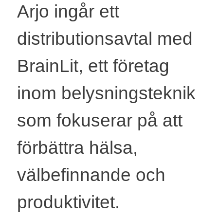
Arjo ingår ett
distributionsavtal med
BrainLit, ett företag
inom belysningsteknik
som fokuserar på att
förbättra hälsa,
välbefinnande och
produktivitet.