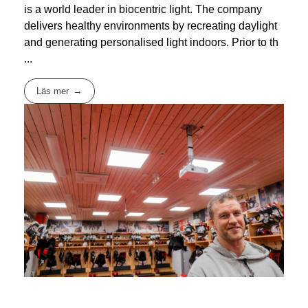
is a world leader in biocentric light. The company
delivers healthy environments by recreating daylight
and generating personalised light indoors. Prior to th
...
Läs mer