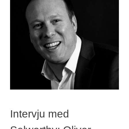
Intervju med