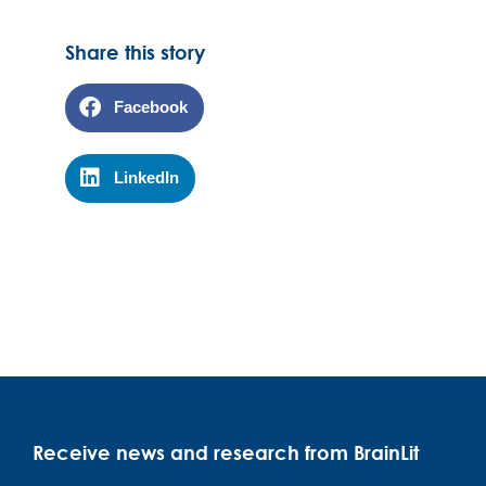
Share this story
Facebook
LinkedIn
Receive news and research from BrainLit