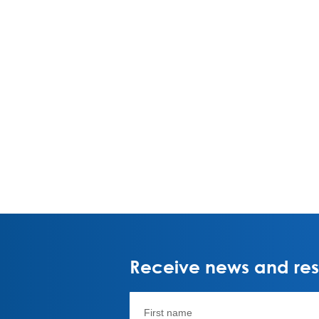
Receive news and rese