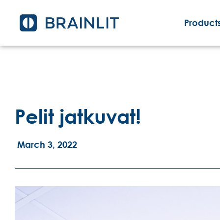
Products
Pelit jatkuvat!
March 3, 2022