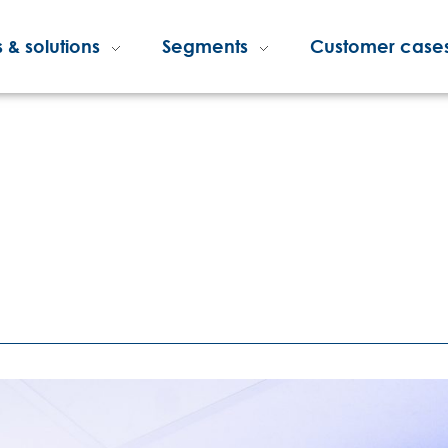
 & solutions
Segments
Customer case