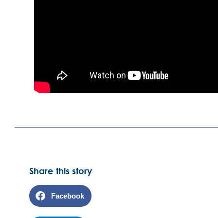
Share this story
Facebook