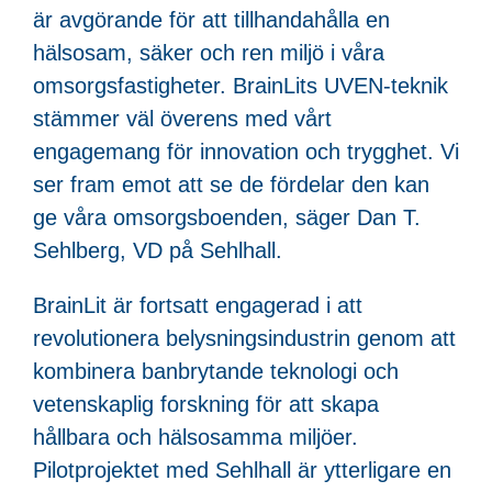
är avgörande för att tillhandahålla en
hälsosam, säker och ren miljö i våra
omsorgsfastigheter. BrainLits UVEN-teknik
stämmer väl överens med vårt
engagemang för innovation och trygghet. Vi
ser fram emot att se de fördelar den kan
ge våra omsorgsboenden, säger Dan T.
Sehlberg, VD på Sehlhall.
BrainLit är fortsatt engagerad i att
revolutionera belysningsindustrin genom att
kombinera banbrytande teknologi och
vetenskaplig forskning för att skapa
hållbara och hälsosamma miljöer.
Pilotprojektet med Sehlhall är ytterligare en