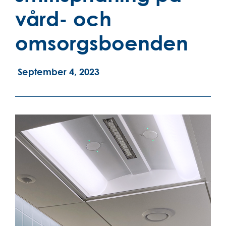
vård- och
omsorgsboenden
September 4, 2023