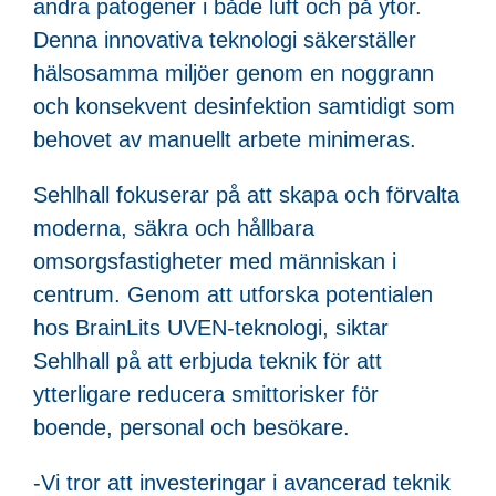
andra patogener i både luft och på ytor.
Denna innovativa teknologi säkerställer
hälsosamma miljöer genom en noggrann
och konsekvent desinfektion samtidigt som
behovet av manuellt arbete minimeras.
Sehlhall fokuserar på att skapa och förvalta
moderna, säkra och hållbara
omsorgsfastigheter med människan i
centrum. Genom att utforska potentialen
hos BrainLits UVEN-teknologi, siktar
Sehlhall på att erbjuda teknik för att
ytterligare reducera smittorisker för
boende, personal och besökare.
-Vi tror att investeringar i avancerad teknik