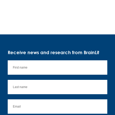
Receive news and research from BrainLit