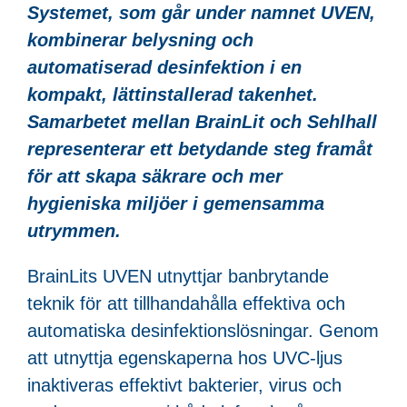
Systemet, som går under namnet UVEN,
kombinerar belysning och
automatiserad desinfektion i en
kompakt, lättinstallerad takenhet.
Samarbetet mellan BrainLit och Sehlhall
representerar ett betydande steg framåt
för att skapa säkrare och mer
hygieniska miljöer i gemensamma
utrymmen.
BrainLits UVEN utnyttjar banbrytande
teknik för att tillhandahålla effektiva och
automatiska desinfektionslösningar. Genom
att utnyttja egenskaperna hos UVC-ljus
inaktiveras effektivt bakterier, virus och