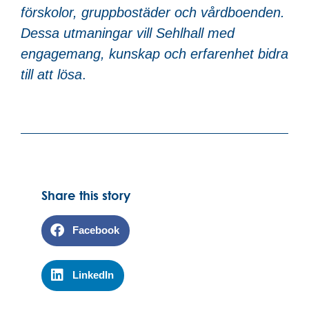
förskolor, gruppbostäder och vårdboenden.
Dessa utmaningar vill Sehlhall med
engagemang, kunskap och erfarenhet bidra
till att lösa
.
Share this story
Facebook
LinkedIn