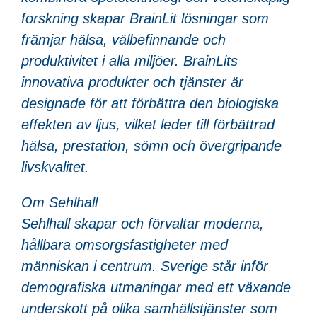
forskning skapar BrainLit lösningar som
främjar hälsa, välbefinnande och
produktivitet i alla miljöer. BrainLits
innovativa produkter och tjänster är
designade för att förbättra den biologiska
effekten av ljus, vilket leder till förbättrad
hälsa, prestation, sömn och övergripande
livskvalitet.
Om Sehlhall
Sehlhall skapar och förvaltar moderna,
hållbara omsorgsfastigheter med
människan i centrum. Sverige står inför
demografiska utmaningar med ett växande
underskott på olika samhällstjänster som