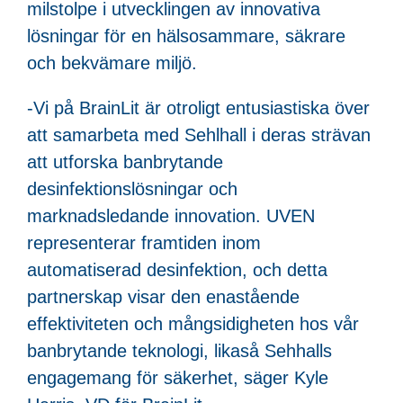
milstolpe i utvecklingen av innovativa
lösningar för en hälsosammare, säkrare
och bekvämare miljö.
-Vi på BrainLit är otroligt entusiastiska över
att samarbeta med Sehlhall i deras strävan
att utforska banbrytande
desinfektionslösningar och
marknadsledande innovation. UVEN
representerar framtiden inom
automatiserad desinfektion, och detta
partnerskap visar den enastående
effektiviteten och mångsidigheten hos vår
banbrytande teknologi, likaså Sehhalls
engagemang för säkerhet, säger Kyle