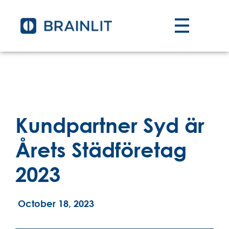
Kundpartner Syd är
Årets Städföretag
2023
October 18, 2023