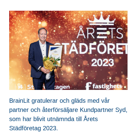
BrainLit gratulerar och gläds med vår
partner och återförsäljare Kundpartner Syd,
som har blivit utnämnda till Årets
Städföretag 2023.