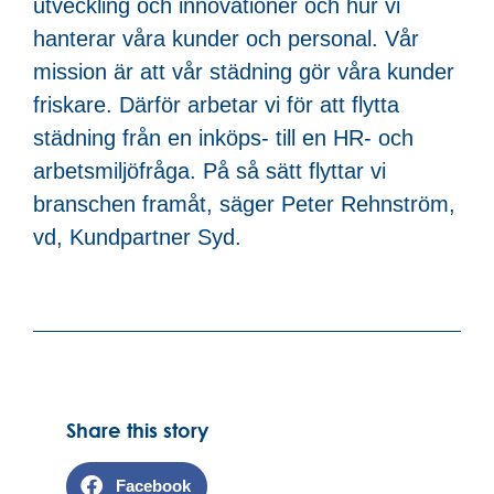
utveckling och innovationer och hur vi
hanterar våra kunder och personal. Vår
mission är att vår städning gör våra kunder
friskare. Därför arbetar vi för att flytta
städning från en inköps- till en HR- och
arbetsmiljöfråga. På så sätt flyttar vi
branschen framåt, säger Peter Rehnström,
vd, Kundpartner Syd.
Share this story
Facebook