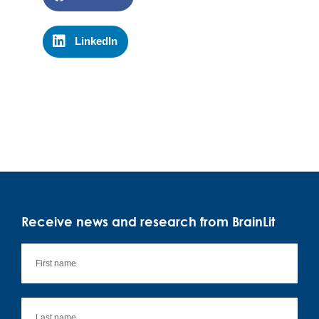
LinkedIn
Receive news and research from BrainLit