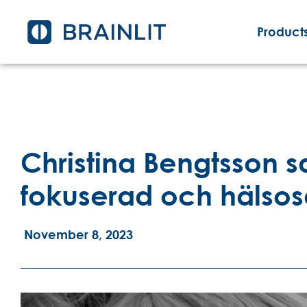
Products
Christina Bengtsson s
fokuserad och hälsos
November 8, 2023