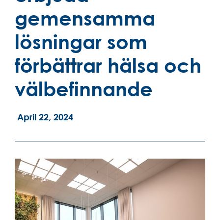
gemensamma
lösningar som
förbättrar hälsa och
välbefinnande
April 22, 2024