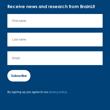
Receive news and research from BrainLit
Subscribe
By signing up you agree to our
privacy policy.