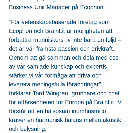
Business Unit Manager på Ecophon.
“För vetenskapsbaserade företag som
Ecophon och BrainLit är möjligheten att
förbättra människors liv inte bara en följd –
det är vår främsta passion och drivkraft.
Genom att gå samman och dela med oss
av vår samlade kunskap och expertis
stärker vi vår förmåga att driva och
leverera meningsfulla förändringar”,
förklarar Tord Wingren, grundare och chef
för affärsenheten för Europa på BrainLit. Vi
förstår att en hälsosam inomhusmiljö
kräver en harmonisk balans mellan akustik
och belysning.