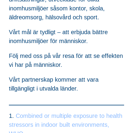
inomhusmiljöer såsom kontor, skola,
äldreomsorg, hälsovård och sport.
Vårt mål är tydligt – att erbjuda bättre
inomhusmiljöer för människor.
Följ med oss på vår resa för att se effekten
vi har på människor.
Vårt partnerskap kommer att vara
tillgängligt i utvalda länder.
Combined or multiple exposure to health
stressors in indoor built environments,