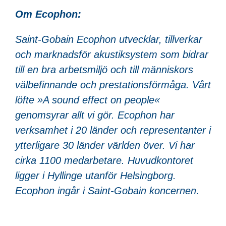
Om Ecophon:
Saint-Gobain Ecophon utvecklar, tillverkar
och marknadsför akustiksystem som bidrar
till en bra arbetsmiljö och till människors
välbefinnande och prestationsförmåga. Vårt
löfte »A sound effect on people«
genomsyrar allt vi gör. Ecophon har
verksamhet i 20 länder och representanter i
ytterligare 30 länder världen över. Vi har
cirka 1100 medarbetare. Huvudkontoret
ligger i Hyllinge utanför Helsingborg.
Ecophon ingår i Saint-Gobain koncernen.