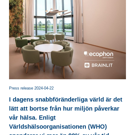
Press release 2024-04-22
I dagens snabbföränderliga värld är det
lätt att bortse från hur miljön påverkar
vår hälsa. Enligt
Världshälsoorganisationen (WHO)