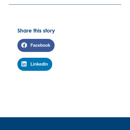
Share this story
Facebook
LinkedIn