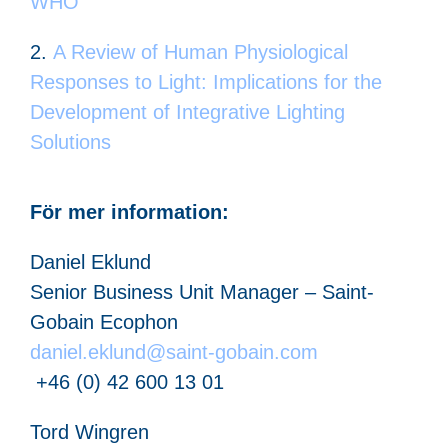
WHO
A Review of Human Physiological
Responses to Light: Implications for the
Development of Integrative Lighting
Solutions
För mer information:
Daniel Eklund
Senior Business Unit Manager – Saint-
Gobain Ecophon
daniel.eklund@saint-gobain.com
+46 (0) 42 600 13 01
Tord Wingren