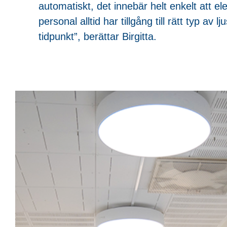
automatiskt, det innebär helt enkelt att el
personal alltid har tillgång till rätt typ av lju
tidpunkt”, berättar Birgitta.