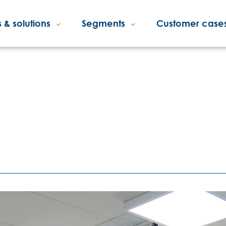
 & solutions
Segments
Customer case