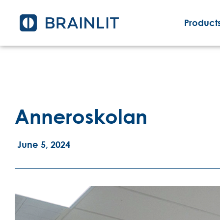
Products
Anneroskolan
June 5, 2024