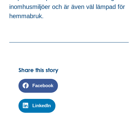
inomhusmiljöer och är även väl lämpad för
hemmabruk.
Share this story
Facebook
LinkedIn