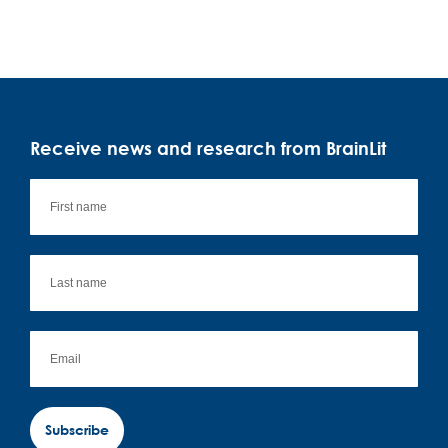
Receive news and research from BrainLit
Subscribe