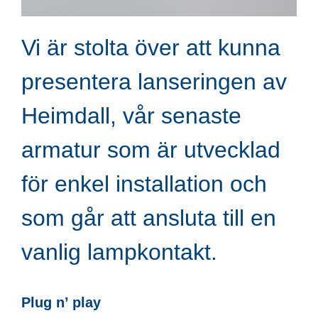
Vi är stolta över att kunna
presentera lanseringen av
Heimdall, vår senaste
armatur som är utvecklad
för enkel installation och
som går att ansluta till en
vanlig lampkontakt.
Plug n’ play