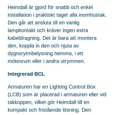
Heimdall är gjord för snabb och enkel
installation i praktiskt taget alla inomhustak.
Den går att ansluta till en vanlig
lampkontakt och kräver ingen extra
kabeldragning. Det är bara att montera
den, koppla in den och njuta av
dygnsrytmbelysning hemma, i ett
mötesrum eller i andra utrymmen.
Integrerad BCL
Armaturen har en Lighting Control Box
(LCB) som är placerad i armaturen eller vid
takkoppen, vilket gör Heimdall till en
kompakt och fristående lösning. Den