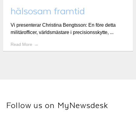
hälsosam framtid
Vi presenterar Christina Bengtsson: En före detta
militärofficer, världsmästare i precisionsskytte, ...
Read More
Follow us on MyNewsdesk