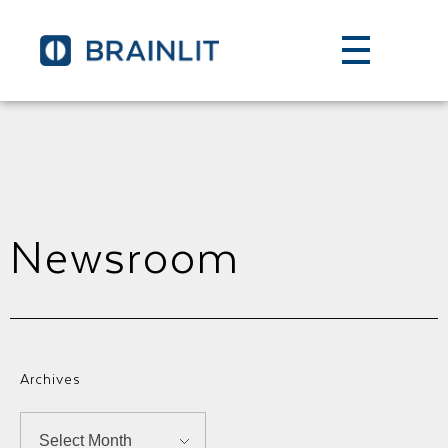
Newsroom
Archives