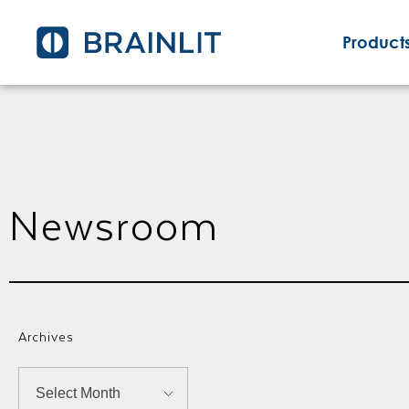
Products
Newsroom
Archives