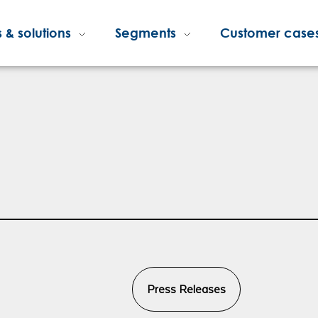
 & solutions
Segments
Customer case
Press Releases